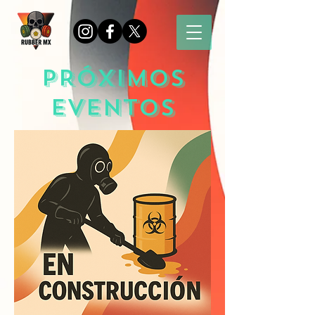
PRÓXIMOS
EVENTOS