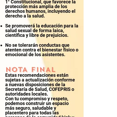
1° Constitucional, que favorece la
protección más amplia de los
derechos humanos, incluyendo el
derecho a la salud.
Se promoverá la educación para la
salud sexual de forma laica,
científica y libre de prejuicios.
No se tolerarán conductas que
atenten contra el bienestar físico o
emocional de los asistentes.
NOTA FINAL
Estas recomendaciones están
sujetas a actualización conforme
a nuevas disposiciones de la
Secretaría de Salud, COFEPRIS o
autoridades locales.
Con tu compromiso y respeto,
podemos construir un espacio
más seguro, saludable y
placentero para todas las