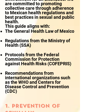
are committed to promoting
collective care through adherence
to Mexican health regulations and
best practices in sexual and public
health.
This guide aligns with:
The General Health Law of Mexico
Regulations from the Ministry of
Health (SSA)
Protocols from the Federal
Commission for Protection
against Health Risks (COFEPRIS)
Recommendations from
international organizations such
as the WHO and Centers for
Disease Control and Prevention
(CDC)
1. PREVENTION OF